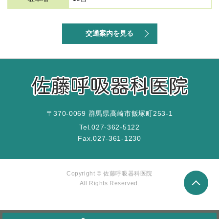
交通案内を見る
〒370-0069 群馬県高崎市飯塚町253-1
Tel.
027-362-5122
Fax.
027-361-1230
Copyright © 佐藤呼吸器科医院
All Rights Reserved.