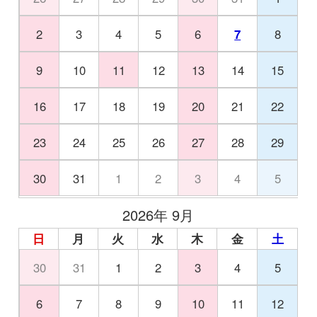
2
3
4
5
6
7
8
9
10
11
12
13
14
15
16
17
18
19
20
21
22
23
24
25
26
27
28
29
30
31
1
2
3
4
5
2026年 9月
日
月
火
水
木
金
土
30
31
1
2
3
4
5
6
7
8
9
10
11
12