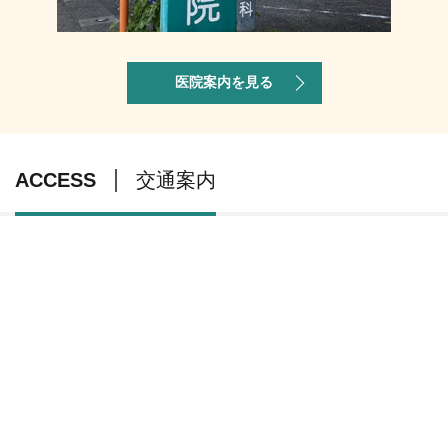
医院案内を見る
ACCESS
交通案内