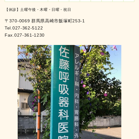
【休診】土曜午後・木曜・日曜・祝日
〒370-0069 群馬県高崎市飯塚町253-1
Tel.
027-362-5122
Fax.027-361-1230