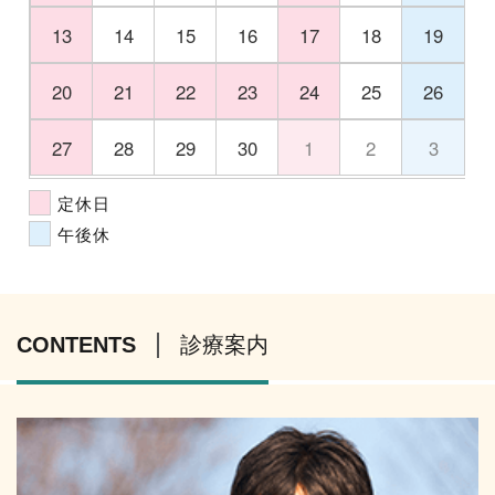
13
14
15
16
17
18
19
20
21
22
23
24
25
26
27
28
29
30
1
2
3
定休日
午後休
CONTENTS
診療案内