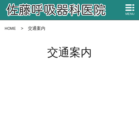
MENU
交通案内
HOME
交通案内