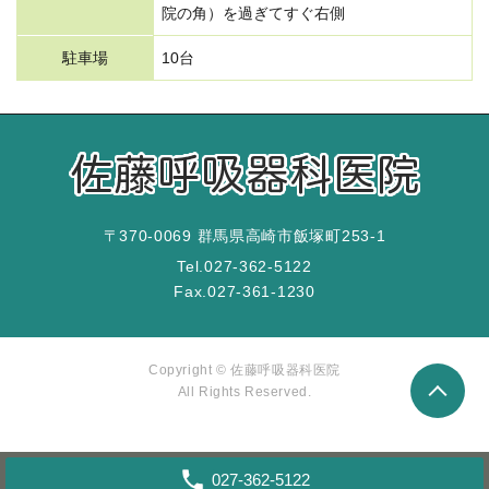
院の角）を過ぎてすぐ右側
駐車場
10台
〒370-0069 群馬県高崎市飯塚町253-1
Tel.
027-362-5122
Fax.
027-361-1230
Copyright © 佐藤呼吸器科医院
All Rights Reserved.