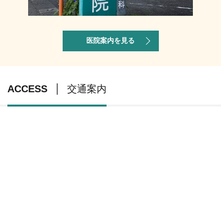
医院案内を見る
ACCESS
交通案内