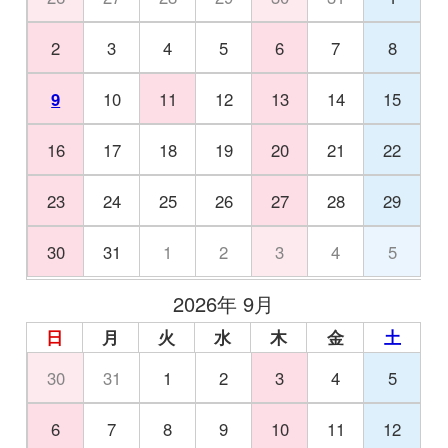
2
3
4
5
6
7
8
9
10
11
12
13
14
15
16
17
18
19
20
21
22
23
24
25
26
27
28
29
30
31
1
2
3
4
5
2026年 9月
日
月
火
水
木
金
土
30
31
1
2
3
4
5
6
7
8
9
10
11
12