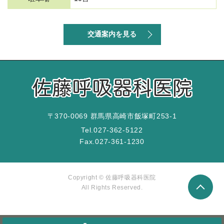
交通案内を見る
〒370-0069 群馬県高崎市飯塚町253-1
Tel.
027-362-5122
Fax.
027-361-1230
Copyright © 佐藤呼吸器科医院
All Rights Reserved.