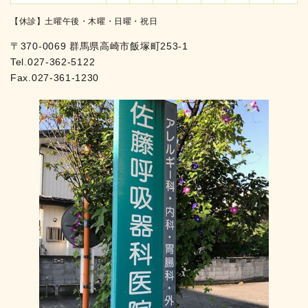
【休診】土曜午後・木曜・日曜・祝日
〒370-0069 群馬県高崎市飯塚町253-1
Tel.
027-362-5122
Fax.027-361-1230