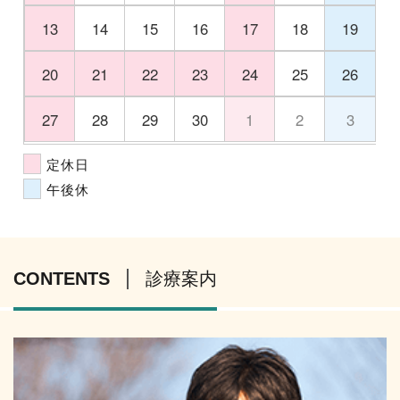
13
14
15
16
17
18
19
20
21
22
23
24
25
26
27
28
29
30
1
2
3
定休日
午後休
CONTENTS
診療案内